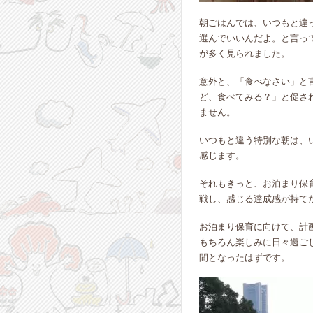
朝ごはんでは、いつもと違
選んでいいんだよ。と言っ
が多く見られました。
意外と、「食べなさい」と
ど、食べてみる？」と促さ
ません。
いつもと違う特別な朝は、
感じます。
それもきっと、お泊まり保
戦し、感じる達成感が持て
お泊まり保育に向けて、計
もちろん楽しみに日々過ご
間となったはずです。