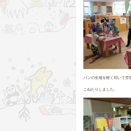
パンの生地を軽く叩いて空
こねたりしました。