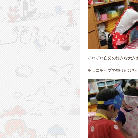
それぞれ自分の好きな大き
チョコチップで飾り付けを