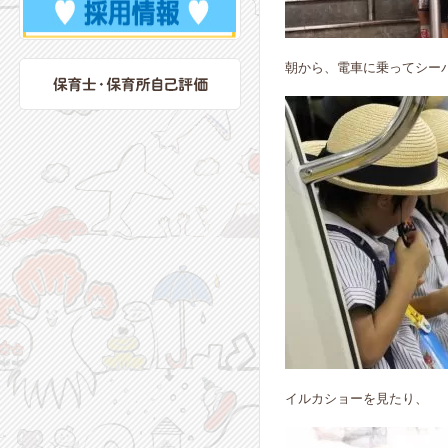
朝から、電車に乗ってシー
イルカショーを見たり、