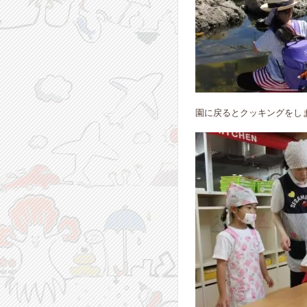
園に戻るとクッキングをし