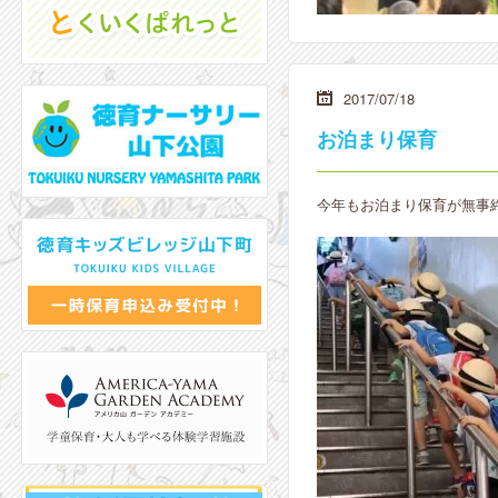
2017/07/18
お泊まり保育
今年もお泊まり保育が無事