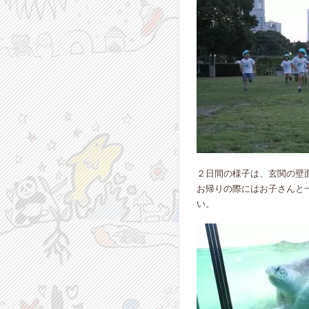
２日間の様子は、玄関の壁
お帰りの際にはお子さんと
い。