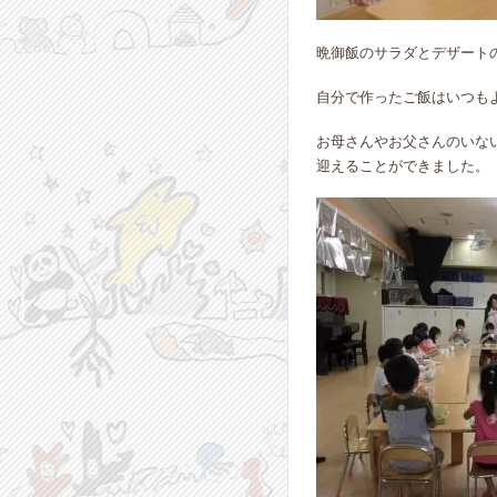
晩御飯のサラダとデザート
自分で作ったご飯はいつも
お母さんやお父さんのいな
迎えることができました。