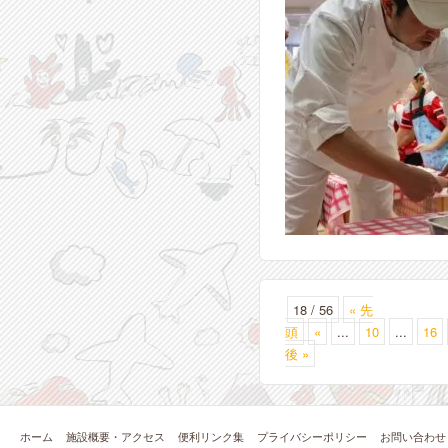
18 / 56
« 先
頭
«
...
10
...
16
後 »
ホーム
施設概要・アクセス
便利リンク集
プライバシーポリシー
お問い合わせ