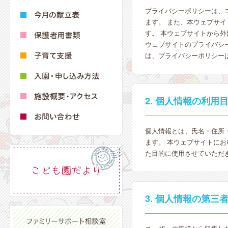
プライバシーポリシーは、
ます。 また、本ウェブサ
す。 本ウェブサイトから
ウェブサイトのプライバシ
は、プライバシーポリシー
2. 個人情報の利用
個人情報とは、氏名・住所
ます。 本ウェブサイトに
た目的に使用させていただ
3. 個人情報の第三