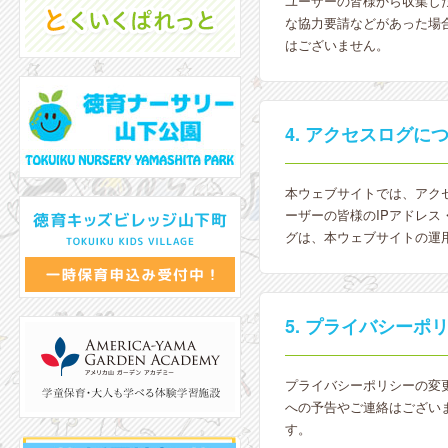
ユーザーの皆様から収集し
な協力要請などがあった場
はございません。
4. アクセスログに
本ウェブサイトでは、アク
ーザーの皆様のIPアドレ
グは、本ウェブサイトの運
5. プライバシーポ
プライバシーポリシーの変
への予告やご連絡はござい
す。