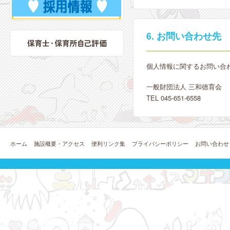
6. お問い合わせ先
個人情報に関するお問い合
一般財団法人 三和徳育会
TEL 045-651-6558
ホーム
施設概要・アクセス
便利リンク集
プライバシーポリシー
お問い合わせ