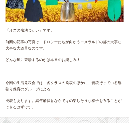
「オズの魔法つかい」です。
前回の記事の写真は、ドロシーたちが向かうエメラルドの都の大事な
大事な大道具なのです。
どんな風に登場するのかは本番のお楽しみ！
今回の生活発表会では、各クラスの発表のほかに、普段行っている縦
割り保育のグループによる
発表もあります。異年齢保育ならではの楽しそうな様子をみることが
できるはずです。