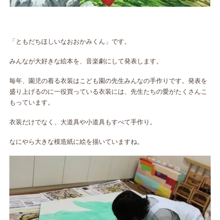
「ともだちほしいなおおかみくん」です。
みんなが大好きな絵本を、音楽劇にして発表します。
毎年、園児の着る衣装はこども園の先生みんなの手作りです。発表を
盛り上げるのに一役買っている衣装には、先生たちの愛がたくさんこ
もっています。
衣装だけでなく、大道具や小道具もすべて手作り。
なにやら大きな模造紙に絵を描いていますね。