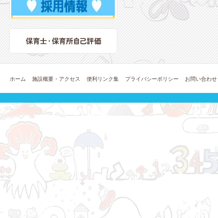
ホーム
施設概要・アクセス
便利リンク集
プライバシーポリシー
お問い合わせ