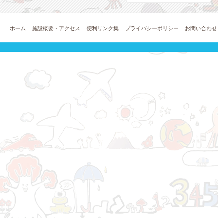
ホーム
施設概要・アクセス
便利リンク集
プライバシーポリシー
お問い合わせ