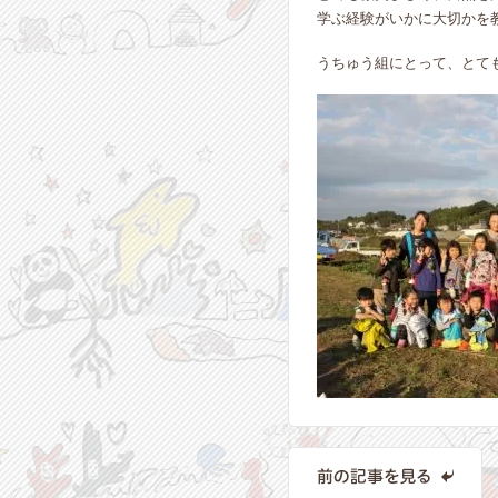
学ぶ経験がいかに大切かを
うちゅう組にとって、とて