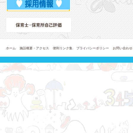
ホーム
施設概要・アクセス
便利リンク集
プライバシーポリシー
お問い合わせ