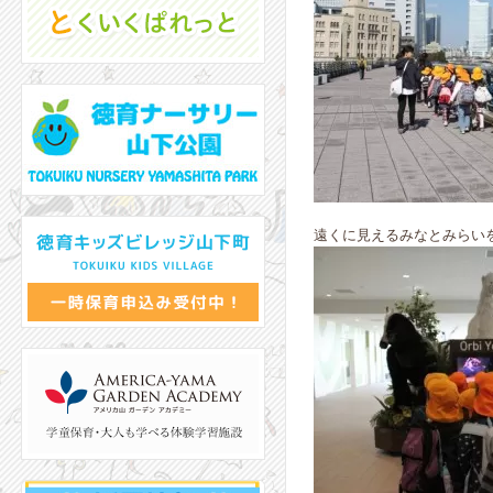
遠くに見えるみなとみらい