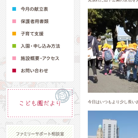
今日はいつもより少し長い