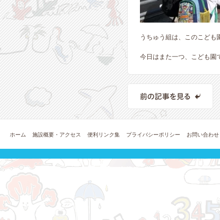
うちゅう組は、このこども
今日はまた一つ、こども園
ホーム
施設概要・アクセス
便利リンク集
プライバシーポリシー
お問い合わせ