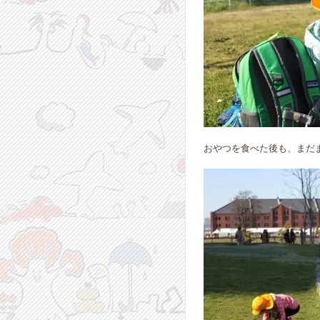
おやつを食べた後も、まだ