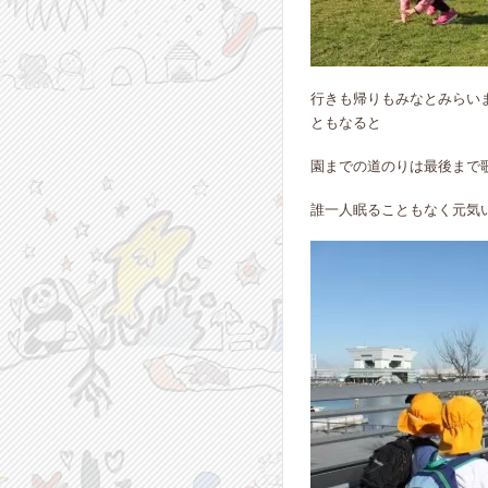
行きも帰りもみなとみらい
ともなると
園までの道のりは最後まで
誰一人眠ることもなく元気