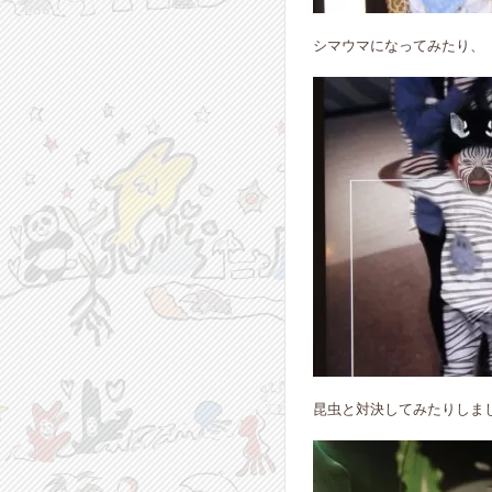
シマウマになってみたり、
昆虫と対決してみたりしま