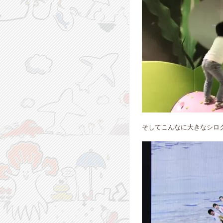
そしてこんなに大きなシロ