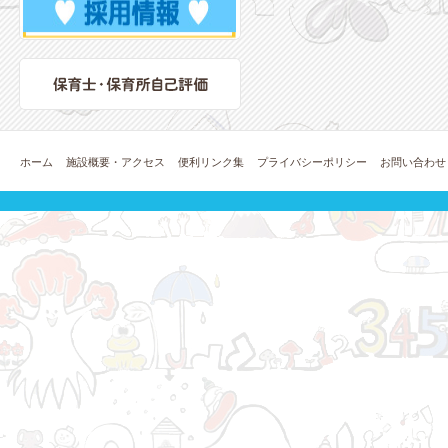
ホーム
施設概要・アクセス
便利リンク集
プライバシーポリシー
お問い合わせ