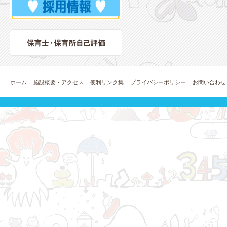
ホーム
施設概要・アクセス
便利リンク集
プライバシーポリシー
お問い合わせ