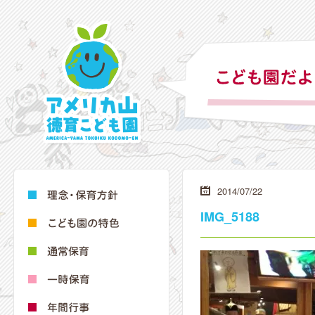
2014/07/22
IMG_5188