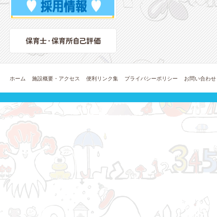
ホーム
施設概要・アクセス
便利リンク集
プライバシーポリシー
お問い合わせ