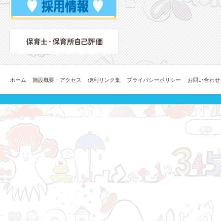
ホーム
施設概要・アクセス
便利リンク集
プライバシーポリシー
お問い合わせ