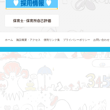
ホーム
施設概要・アクセス
便利リンク集
プライバシーポリシー
お問い合わせ