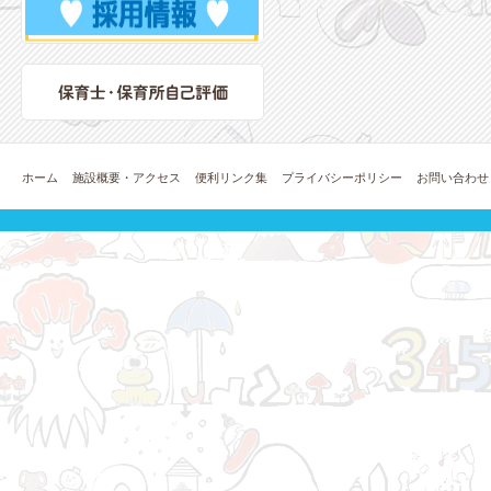
ホーム
施設概要・アクセス
便利リンク集
プライバシーポリシー
お問い合わせ