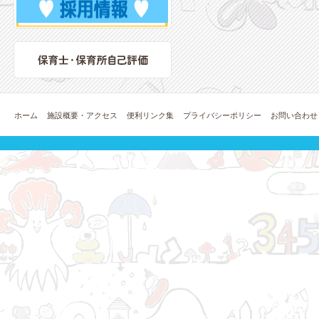
ホーム
施設概要・アクセス
便利リンク集
プライバシーポリシー
お問い合わせ