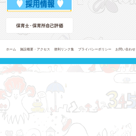
ホーム
施設概要・アクセス
便利リンク集
プライバシーポリシー
お問い合わせ