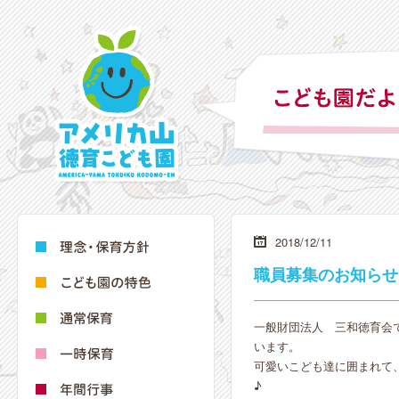
2018/12/11
職員募集のお知らせ
一般財団法人 三和徳育会
います。
可愛いこども達に囲まれて
♪