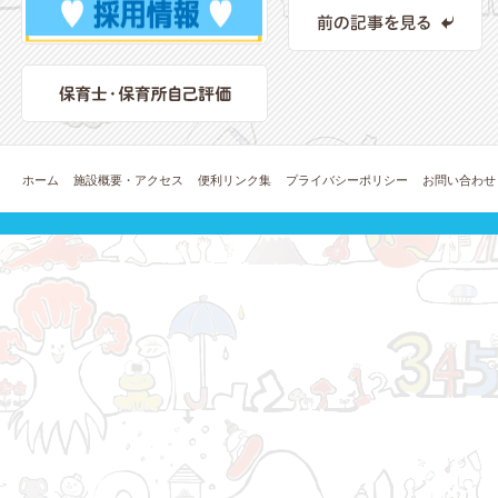
ホーム
施設概要・アクセス
便利リンク集
プライバシーポリシー
お問い合わせ