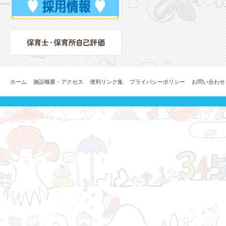
ホーム
施設概要・アクセス
便利リンク集
プライバシーポリシー
お問い合わせ