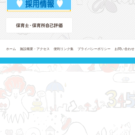
ホーム
施設概要・アクセス
便利リンク集
プライバシーポリシー
お問い合わせ