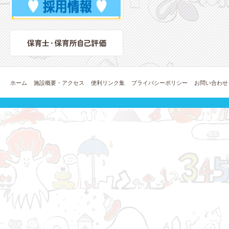
ホーム
施設概要・アクセス
便利リンク集
プライバシーポリシー
お問い合わせ