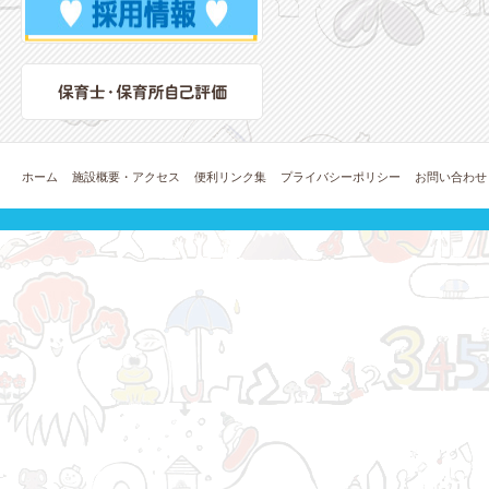
ホーム
施設概要・アクセス
便利リンク集
プライバシーポリシー
お問い合わせ