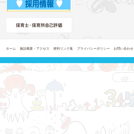
ホーム
施設概要・アクセス
便利リンク集
プライバシーポリシー
お問い合わせ