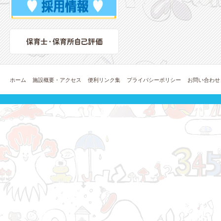
ホーム
施設概要・アクセス
便利リンク集
プライバシーポリシー
お問い合わせ