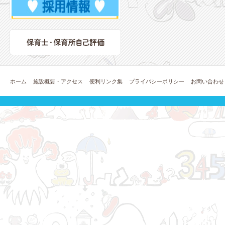
ホーム
施設概要・アクセス
便利リンク集
プライバシーポリシー
お問い合わせ