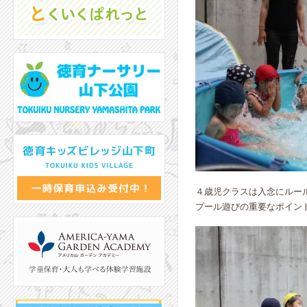
４歳児クラスは入念にルー
プール遊びの重要なポイン