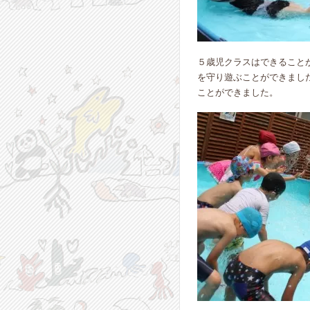
５歳児クラスはできること
を守り遊ぶことができまし
ことができました。