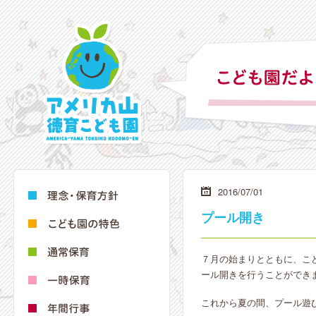
2016/07/01
プール開き
７月の始まりとともに、こ
ール開きを行うことができ
これから夏の間、プール遊