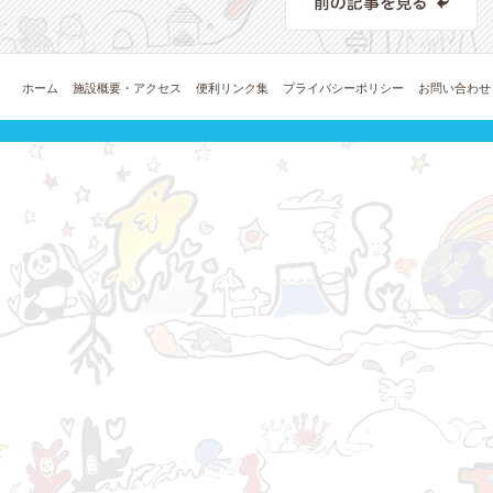
ホーム
施設概要・アクセス
便利リンク集
プライバシーポリシー
お問い合わせ