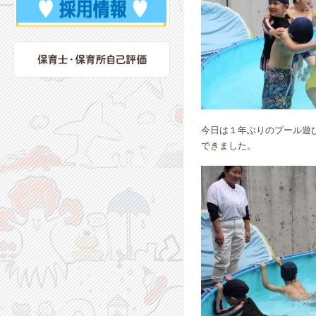
今日は１年ぶりのプール遊
できました。