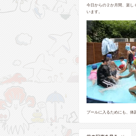
今日からの２か月間、楽し
います。
プールに入るためにも、体