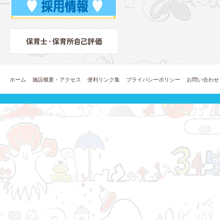
ホーム
施設概要・アクセス
便利リンク集
プライバシーポリシー
お問い合わせ