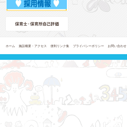
ホーム
施設概要・アクセス
便利リンク集
プライバシーポリシー
お問い合わせ