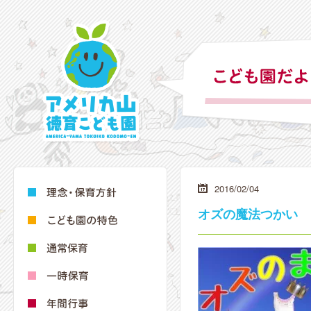
2016/02/04
オズの魔法つかい