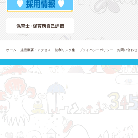
ホーム
施設概要・アクセス
便利リンク集
プライバシーポリシー
お問い合わせ