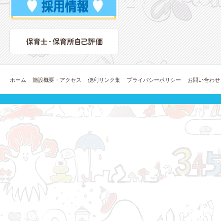
ホーム
施設概要・アクセス
便利リンク集
プライバシーポリシー
お問い合わせ