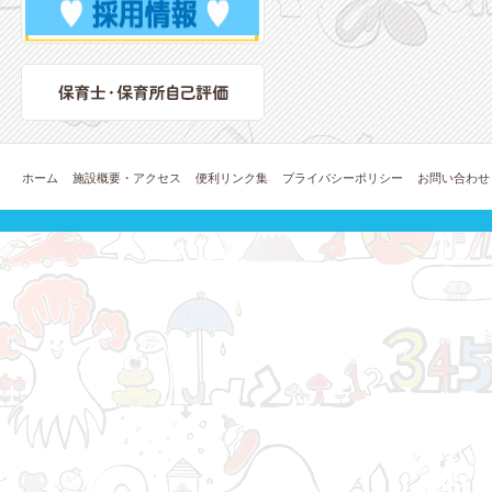
ホーム
施設概要・アクセス
便利リンク集
プライバシーポリシー
お問い合わせ