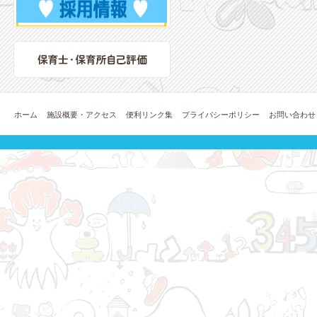
ホーム
施設概要・アクセス
便利リンク集
プライバシーポリシー
お問い合わせ