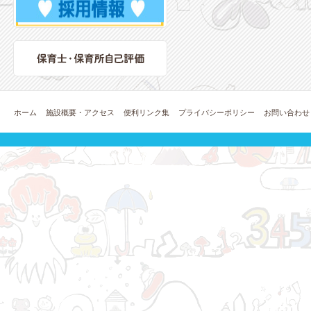
ホーム
施設概要・アクセス
便利リンク集
プライバシーポリシー
お問い合わせ