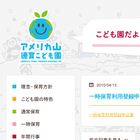
2015/04/13
一時保育利用登録申
一時保育利用登録申込書