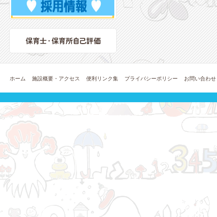
ホーム
施設概要・アクセス
便利リンク集
プライバシーポリシー
お問い合わせ