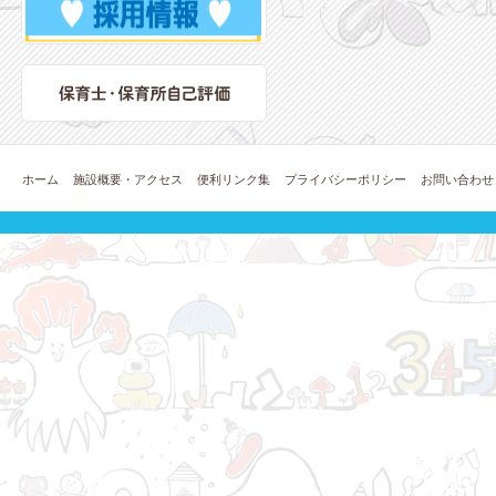
ホーム
施設概要・アクセス
便利リンク集
プライバシーポリシー
お問い合わせ