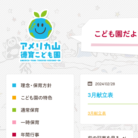
2024/02/28
3月献立表
3月献立表