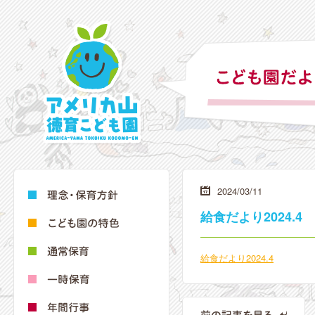
2024/03/11
給食だより2024.4
給食だより2024.4