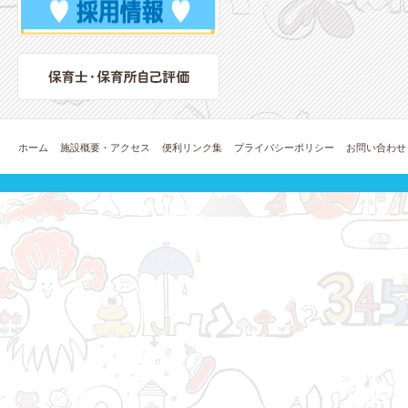
ホーム
施設概要・アクセス
便利リンク集
プライバシーポリシー
お問い合わせ