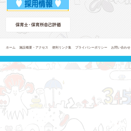
ホーム
施設概要・アクセス
便利リンク集
プライバシーポリシー
お問い合わせ