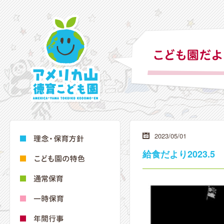
2023/05/01
給食だより2023.5