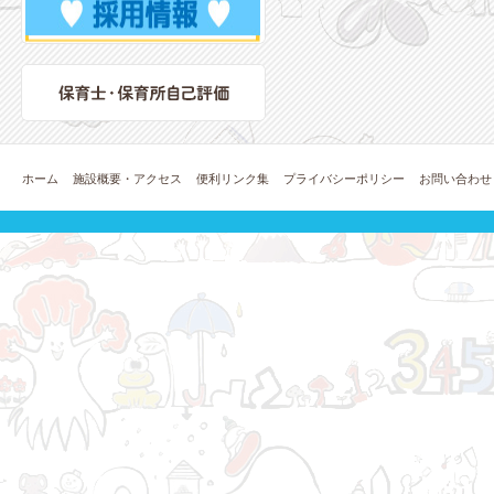
ホーム
施設概要・アクセス
便利リンク集
プライバシーポリシー
お問い合わせ