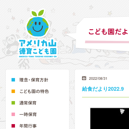
2022/08/31
給食だより2022.9